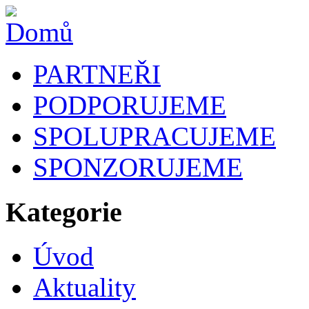
PARTNEŘI
PODPORUJEME
SPOLUPRACUJEME
SPONZORUJEME
Kategorie
Úvod
Aktuality