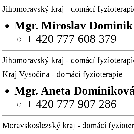
Jihomoravský kraj - domácí fyzioterapi
Mgr.
Miroslav Dominik
+ 420 777 608 379
Jihomoravský kraj - domácí fyzioterapi
Kraj Vysočina - domácí fyzioterapie
Mgr.
Aneta Dominikov
+ 420 777 907 286
Moravskoslezský kraj - domácí fyziote