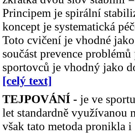
Principem je spirální stabil
koncept je systematická péč
Toto cvičení je vhodné jako
součást prevence problémů
sportovců je vhodný jako d
[celý text]
TEJPOVÁNÍ -
je ve sportu
let standardně využívanou 
však tato metoda pronikla i