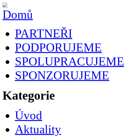
PARTNEŘI
PODPORUJEME
SPOLUPRACUJEME
SPONZORUJEME
Kategorie
Úvod
Aktuality