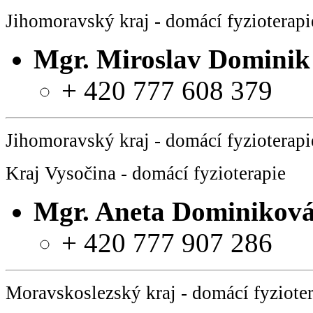
Jihomoravský kraj - domácí fyzioterapi
Mgr.
Miroslav Dominik
+ 420 777 608 379
Jihomoravský kraj - domácí fyzioterapi
Kraj Vysočina - domácí fyzioterapie
Mgr.
Aneta Dominikov
+ 420 777 907 286
Moravskoslezský kraj - domácí fyziote