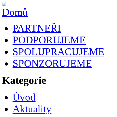
PARTNEŘI
PODPORUJEME
SPOLUPRACUJEME
SPONZORUJEME
Kategorie
Úvod
Aktuality