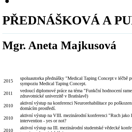
PŘEDNÁŠKOVÁ A PU
Mgr. Aneta Majkusová
spoluautorka přednášky "Medical Taping Concept v léčbě p
2015
sympoziu Medical Taping Concept.
vedoucí diplomové práce na téma "Funkční hodnocení ramen
2011
zdravotnické univerzitě v Bratislavě)
aktivní výstup na konferenci Neurorehabilitace po poškozen
2010
domácím prostředí.
aktivní výstup na VIII. mezinárodní konferenci "Ruch jako 
2010
intervention - yes or not?
aktivní výstup na III. mezinárodní studentské vědecké konfe
2010