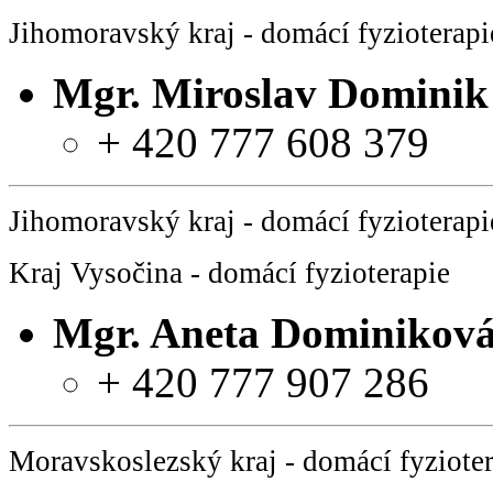
Jihomoravský kraj - domácí fyzioterapi
Mgr.
Miroslav Dominik
+ 420 777 608 379
Jihomoravský kraj - domácí fyzioterapi
Kraj Vysočina - domácí fyzioterapie
Mgr.
Aneta Dominikov
+ 420 777 907 286
Moravskoslezský kraj - domácí fyziote